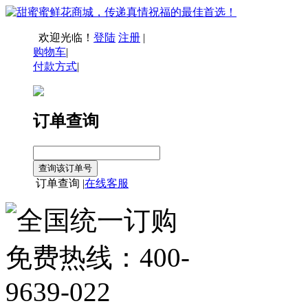
欢迎光临！
登陆
注册
|
购物车
|
付款方式
|
订单查询
订单查询 |
在线客服