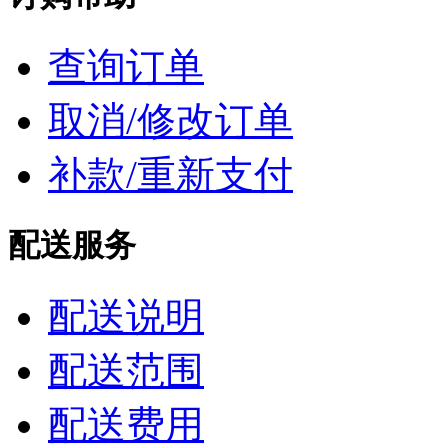
查询订单
取消/修改订单
补款/重新支付
配送服务
配送说明
配送范围
配送费用