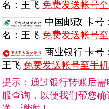
名：王飞
免费发送帐号至
中国邮政 卡号：621
名：王飞
免费发送帐号至
商业银行 卡号：622
王飞
免费发送帐号至手机
提示：通过银行转账后需
服查询，以便我们帮您确
送，谢谢！