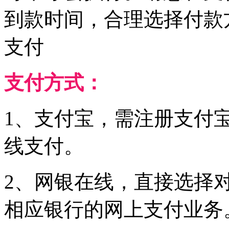
到款时间，合理选择付款
支付
支付方式：
1、支付宝，需注册支付
线支付。
2、网银在线，直接选择
相应银行的网上支付业务