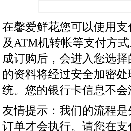
在馨爱鲜花您可以使用支
及ATM机转帐等支付方
成订购后，会进入您选择
的资料将经过安全加密处
统。您的银行卡信息不会
友情提示：我们的流程是
订单才会执行。请您在支