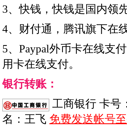
3、快钱，快钱是国内领
4、财付通，腾讯旗下在
5、Paypal外币卡在线支
用卡在线支付。
银行转账：
工商银行 卡号：622
名：王飞
免费发送帐号至