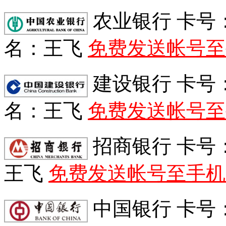
农业银行 卡号：622
名：王飞
免费发送帐号至
建设银行 卡号：622
名：王飞
免费发送帐号至
招商银行 卡号：622
王飞
免费发送帐号至手机
中国银行 卡号：621