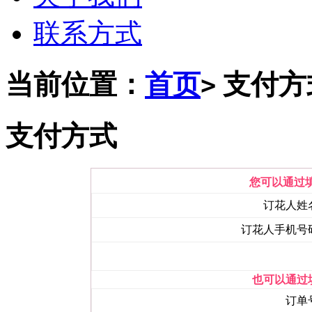
联系方式
当前位置：
首页
支付方
>
支付方式
您可以通过
订花人姓
订花人手机号
也可以通过
订单