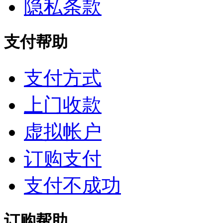
隐私条款
支付帮助
支付方式
上门收款
虚拟帐户
订购支付
支付不成功
订购帮助