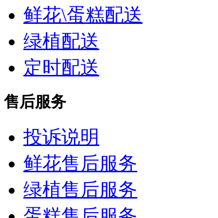
鲜花\蛋糕配送
绿植配送
定时配送
售后服务
投诉说明
鲜花售后服务
绿植售后服务
蛋糕售后服务