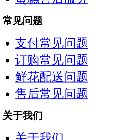
常见问题
支付常见问题
订购常见问题
鲜花配送问题
售后常见问题
关于我们
关于我们