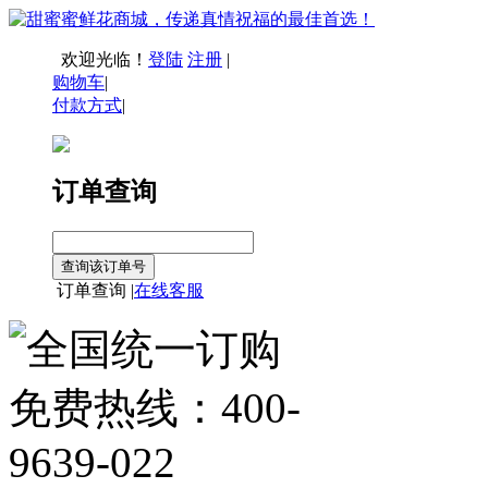
欢迎光临！
登陆
注册
|
购物车
|
付款方式
|
订单查询
订单查询 |
在线客服