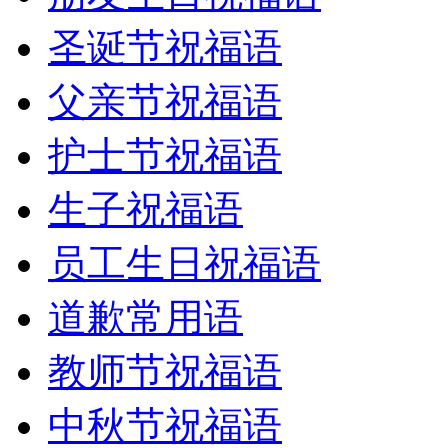
圣诞节祝福语
父亲节祝福语
护士节祝福语
生子祝福语
员工生日祝福语
道歉常用语
教师节祝福语
中秋节祝福语