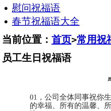
慰问祝福语
春节祝福语大全
当前位置：
首页
常用祝
>
员工生日祝福语
01，公司全体同事祝你
的幸福、所有的温馨、