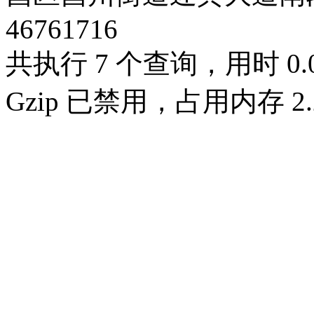
46761716
共执行 7 个查询，用时 0.0
Gzip 已禁用，占用内存 2.2