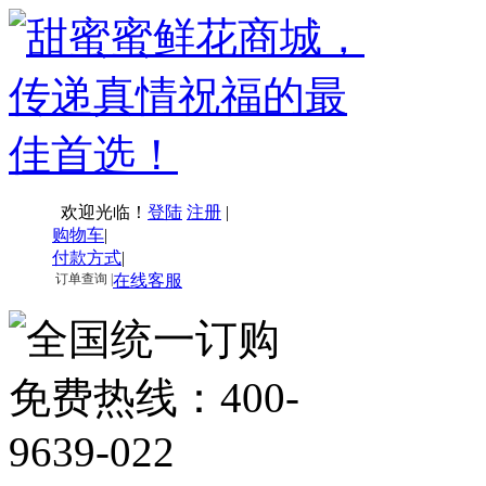
欢迎光临！
登陆
注册
|
购物车
|
付款方式
|
订单查询 |
在线客服