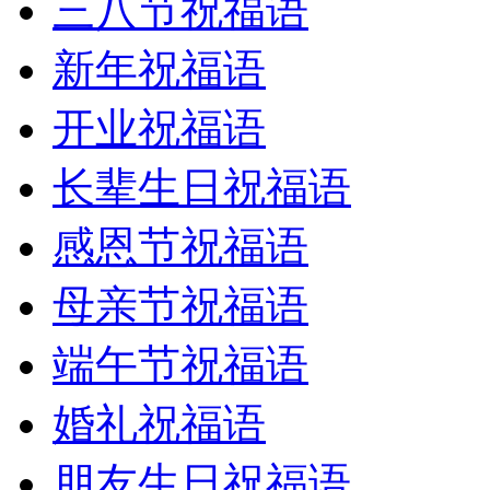
三八节祝福语
新年祝福语
开业祝福语
长辈生日祝福语
感恩节祝福语
母亲节祝福语
端午节祝福语
婚礼祝福语
朋友生日祝福语